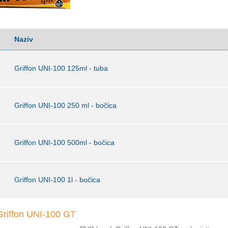
Naziv
Griffon UNI-100 125ml - tuba
Griffon UNI-100 250 ml - bočica
Griffon UNI-100 500ml - bočica
Griffon UNI-100 1l - bočica
riffon UNI-100 GT