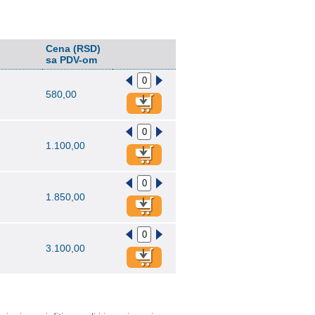
Cena (RSD)
sa PDV-om
580,00
1.100,00
1.850,00
3.100,00